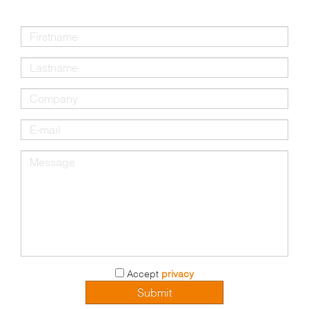
Accept
privacy
Submit